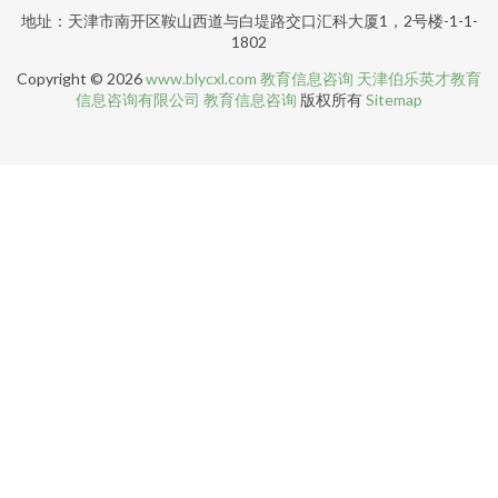
地址：天津市南开区鞍山西道与白堤路交口汇科大厦1，2号楼-1-1-
1802
Copyright © 2026
www.blycxl.com
教育信息咨询
天津伯乐英才教育
信息咨询有限公司
教育信息咨询
版权所有
Sitemap