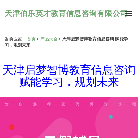
天津伯乐英才教育信息咨询有限公司
当前位置：
首页
>
产品大全
>
天津启梦智博教育信息咨询 赋能学
习，规划未来
天津启梦智博教育信息咨询
赋能学习，规划未来