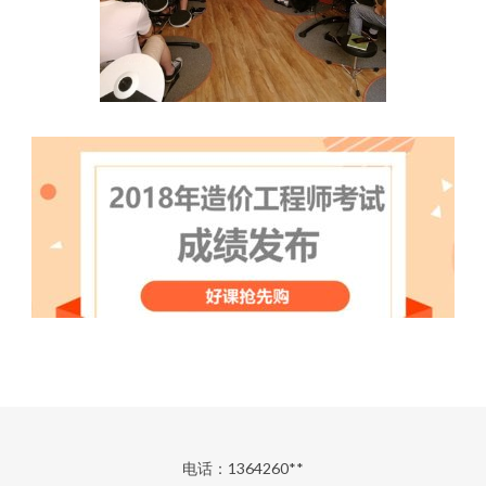
电话：1364260**