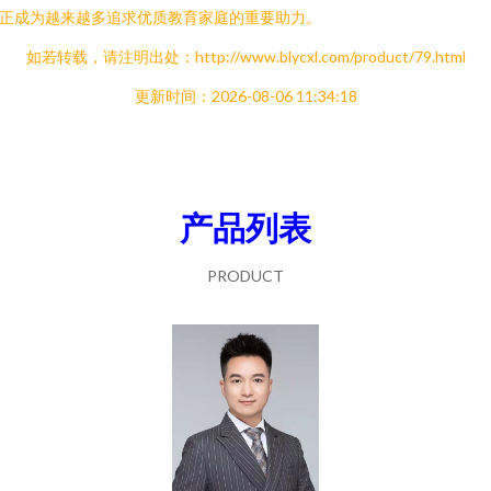
正成为越来越多追求优质教育家庭的重要助力。
如若转载，请注明出处：http://www.blycxl.com/product/79.html
更新时间：2026-08-06 11:34:18
产品列表
PRODUCT