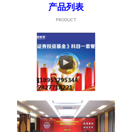
产品列表
PRODUCT