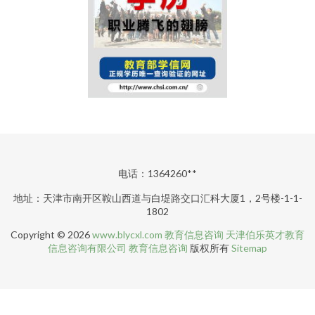
电话：1364260**
地址：天津市南开区鞍山西道与白堤路交口汇科大厦1，2号楼-1-1-
1802
Copyright © 2026
www.blycxl.com
教育信息咨询
天津伯乐英才教育
信息咨询有限公司
教育信息咨询
版权所有
Sitemap