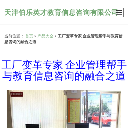
天津伯乐英才教育信息咨询有限公司
当前位置：
首页
>
产品大全
>
工厂变革专家 企业管理帮手与教育信
息咨询的融合之道
工厂变革专家 企业管理帮手
与教育信息咨询的融合之道