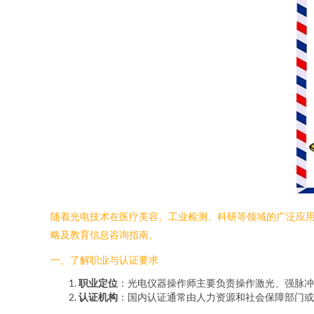
随着光电技术在医疗美容、工业检测、科研等领域的广泛应
略及教育信息咨询指南。
一、了解职业与认证要求
职业定位
：光电仪器操作师主要负责操作激光、强脉冲
认证机构
：国内认证通常由人力资源和社会保障部门或