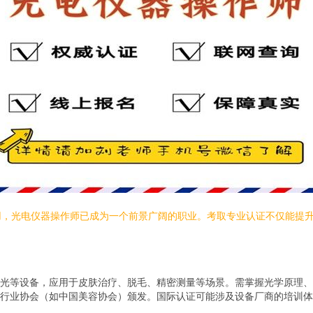
用，光电仪器操作师已成为一个前景广阔的职业。考取专业认证不仅能提
光等设备，应用于皮肤治疗、脱毛、精密测量等场景。需掌握光学原理、
行业协会（如中国美容协会）颁发。国际认证可能涉及设备厂商的培训体