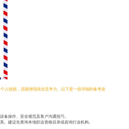
升个人技能，还能增强就业竞争力。以下是一份详细的备考攻
设备操作、安全规范及客户沟通技巧。
系。建议先查询本地职业资格目录或咨询行业机构。