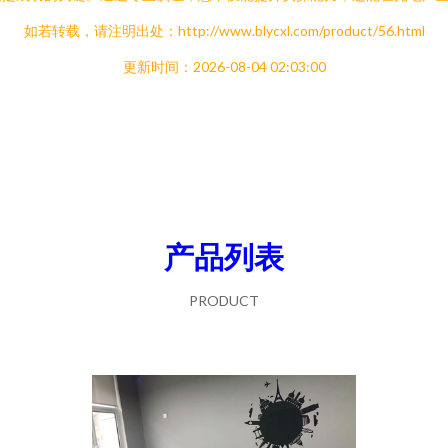
如若转载，请注明出处：http://www.blycxl.com/product/56.html
更新时间：2026-08-04 02:03:00
产品列表
PRODUCT