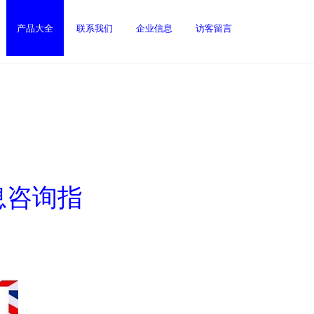
产品大全
联系我们
企业信息
访客留言
息咨询指