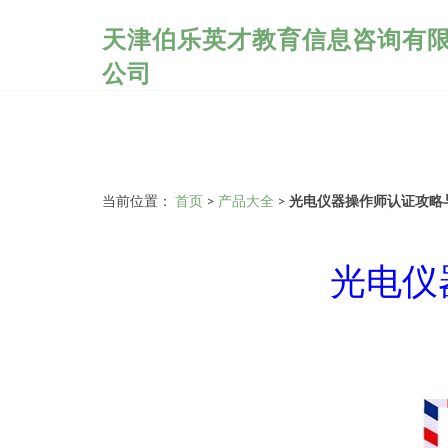
天津伯乐英才教育信息咨询有
公司
当前位置：
首页
>
产品大全
>
光电仪器操作师认证攻略
光电仪