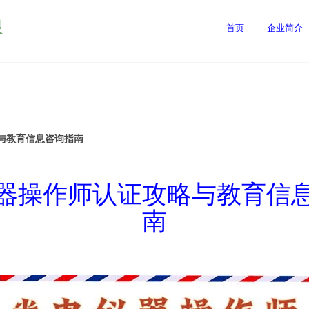
限
首页
企业简介
与教育信息咨询指南
器操作师认证攻略与教育信
南